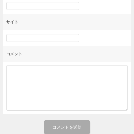
サイト
コメント