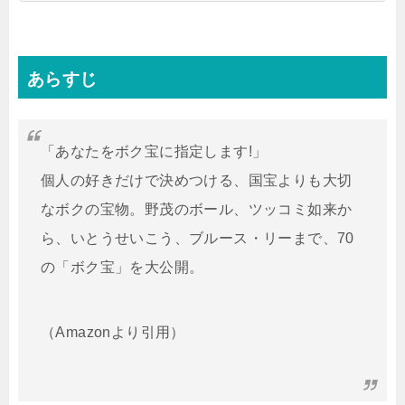
あらすじ
「あなたをボク宝に指定します!」
個人の好きだけで決めつける、国宝よりも大切
なボクの宝物。野茂のボール、ツッコミ如来か
ら、いとうせいこう、ブルース・リーまで、70
の「ボク宝」を大公開。
（Amazonより引用）