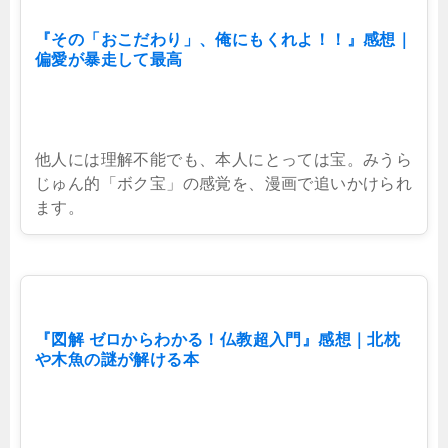
『その「おこだわり」、俺にもくれよ！！』感想｜
偏愛が暴走して最高
他人には理解不能でも、本人にとっては宝。みうら
じゅん的「ボク宝」の感覚を、漫画で追いかけられ
ます。
『図解 ゼロからわかる！仏教超入門』感想｜北枕
や木魚の謎が解ける本