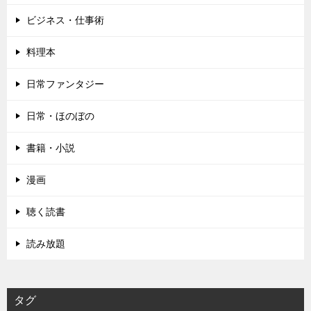
ビジネス・仕事術
料理本
日常ファンタジー
日常・ほのぼの
書籍・小説
漫画
聴く読書
読み放題
タグ