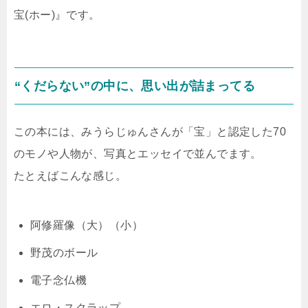
宝(ホー)』です。
“くだらない”の中に、思い出が詰まってる
この本には、みうらじゅんさんが「宝」と認定した70
のモノや人物が、写真とエッセイで並んでます。
たとえばこんな感じ。
阿修羅像（大）（小）
野茂のボール
電子念仏機
エロ・スクラップ