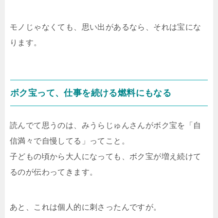
モノじゃなくても、思い出があるなら、それは宝にな
ります。
ボク宝って、仕事を続ける燃料にもなる
読んでて思うのは、みうらじゅんさんがボク宝を「自
信満々で自慢してる」ってこと。
子どもの頃から大人になっても、ボク宝が増え続けて
るのが伝わってきます。
あと、これは個人的に刺さったんですが。