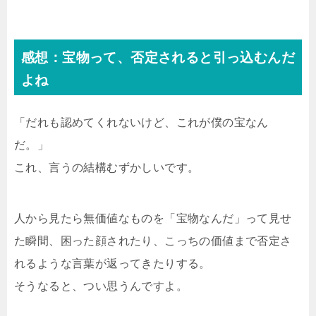
感想：宝物って、否定されると引っ込むんだ
よね
「だれも認めてくれないけど、これが僕の宝なん
だ。」
これ、言うの結構むずかしいです。
人から見たら無価値なものを「宝物なんだ」って見せ
た瞬間、困った顔されたり、こっちの価値まで否定さ
れるような言葉が返ってきたりする。
そうなると、つい思うんですよ。