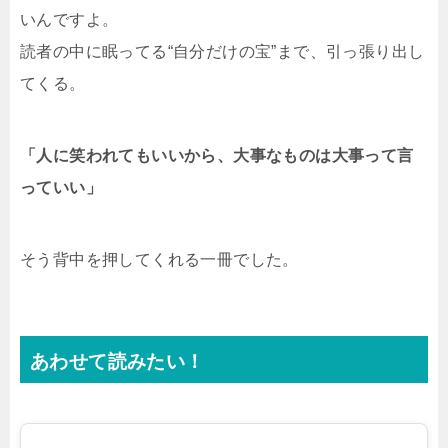
いんですよ。
読者の中に眠ってる“自分だけの宝”まで、引っ張り出し
てくる。
「人に笑われてもいいから、大事なものは大事って言
っていい」
そう背中を押してくれる一冊でした。
あわせて読みたい！