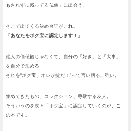
もされずに残ってる仏像」に出会う。
そこで出てくる決め台詞がこれ。
「あなたをボク宝に認定します！」
他人の価値観じゃなくて、自分の「好き」と「大事」
を自分で決める。
それを“ボク宝、オレが掟だ！”って言い切る。強い。
集めてきたもの、コレクション、尊敬する友人。
そういうのを次々「ボク宝」に認定していくのが、こ
の本です。