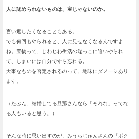
人に認められないものは、宝じゃないのか。
言い返したくなることもある。
でも何回もやられると、人に見せなくなるんですよ
ね。宝物って、じわじわ生活の端っこに追いやられ
て、しまいには自分ですら忘れる。
大事なものを否定されるのって、地味にダメージあり
ます。
（たぶん、結婚してる旦那さんなら「それな」ってな
る人もいると思う。）
そんな時に思い出すのが、みうらじゅんさんの『ボク