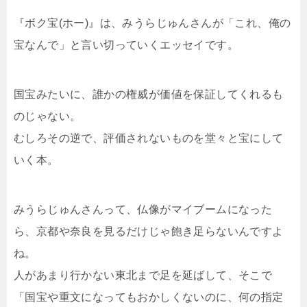
『ボク宝(ホー)』は、みうらじゅんさんが「これ、俺の
宝なんで」と言い切っていくエッセイです。
国宝みたいに、誰かの権威が価値を保証してくれるも
のじゃない。
むしろその逆で、評価されないものを堂々と宝にして
いく本。
みうらじゅんさんって、仏像がマイブームになった
ら、京都や奈良を見るだけじゃ飽き足らないんですよ
ね。
人があまり行かない東北まで足を延ばして、そこで
「国宝や重文になってもおかしくないのに、何の指定