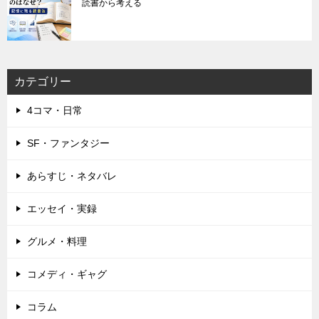
読書から考える
カテゴリー
4コマ・日常
SF・ファンタジー
あらすじ・ネタバレ
エッセイ・実録
グルメ・料理
コメディ・ギャグ
コラム