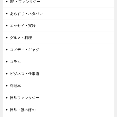
SF・ファンタジー
あらすじ・ネタバレ
エッセイ・実録
グルメ・料理
コメディ・ギャグ
コラム
ビジネス・仕事術
料理本
日常ファンタジー
日常・ほのぼの