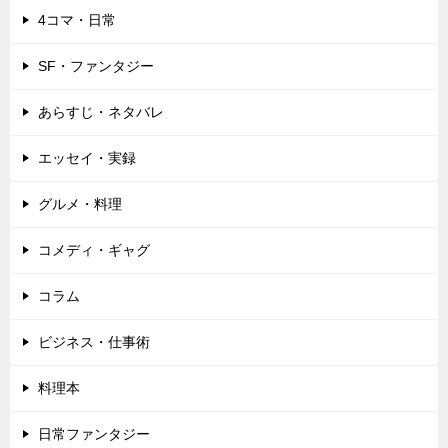
4コマ・日常
SF・ファンタジー
あらすじ・ネタバレ
エッセイ・実録
グルメ・料理
コメディ・ギャグ
コラム
ビジネス・仕事術
料理本
日常ファンタジー