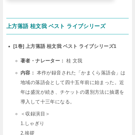
上方落語 桂文我 ベスト ライブシリーズ
[1巻] 上方落語 桂文我 ベスト ライブシリーズ1
著者・ナレーター：
桂 文我
内容：
本作が録音された「かまくら落語会」は
地域の落語会として四十五年前に始まった。近
年は盛況が続き、チケットの選別方法に抽選を
導入して十三年になる。
＜収録演目＞
1.しゃぎり
2.挨拶