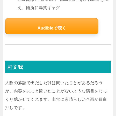
え、随所に爆笑ギャグ
Audibleで聴く
桂文我
大阪の落語で出だしだけは聞いたことがあるだろう
が、内容を丸っと聞いたことがないような演目をじっ
くり聴かせてくれます。非常に素晴らしい企画が目白
押しです。