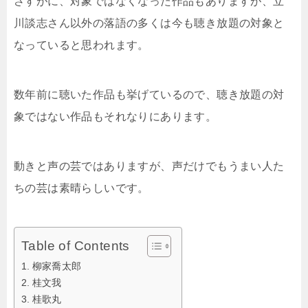
さすがに、対象ではなくなった作品もありますが、立
川談志さん以外の落語の多くは今も聴き放題の対象と
なっていると思われます。
数年前に聴いた作品も挙げているので、聴き放題の対
象ではない作品もそれなりにあります。
動きと声の芸ではありますが、声だけでもうまい人た
ちの芸は素晴らしいです。
Table of Contents
柳家喬太郎
桂文我
桂歌丸