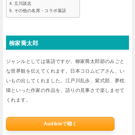
立川談志
その他の名席・コラボ落語
柳家喬太郎
ジャンルとしては落語ですが、柳家喬太郎節のみごと
な世界観を伝えてくれます。日本コロムビアさん、い
いもの出してくれました。江戸川乱歩、紫式部、夢枕
獏といった作家の作品を、語りの見事さで楽しませて
くれます。
Audibleで聴く