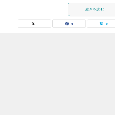
続きを読む
0
0