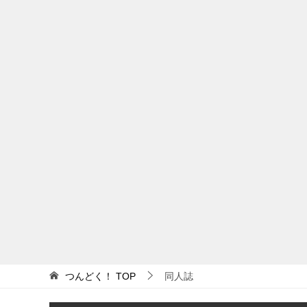
つんどく！
TOP
同人誌