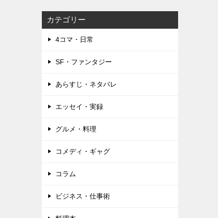
カテゴリー
4コマ・日常
SF・ファンタジー
あらすじ・ネタバレ
エッセイ・実録
グルメ・料理
コメディ・ギャグ
コラム
ビジネス・仕事術