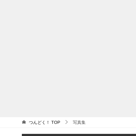
つんどく！
TOP
写真集