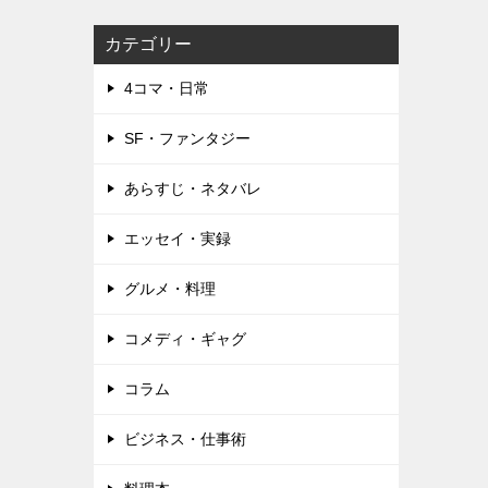
カテゴリー
4コマ・日常
SF・ファンタジー
あらすじ・ネタバレ
エッセイ・実録
グルメ・料理
コメディ・ギャグ
コラム
ビジネス・仕事術