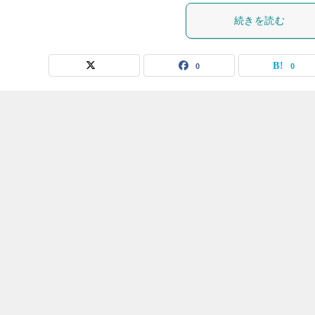
続きを読む
0
0