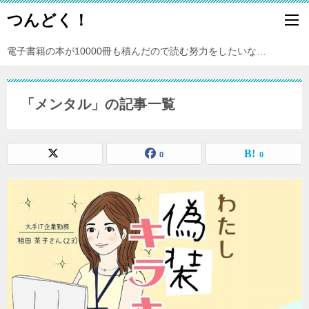
つんどく！
電子書籍の本が10000冊も積んだので読む努力をしたいな…
「メンタル」の記事一覧
0
0