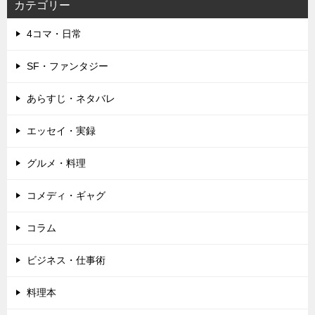
カテゴリー
4コマ・日常
SF・ファンタジー
あらすじ・ネタバレ
エッセイ・実録
グルメ・料理
コメディ・ギャグ
コラム
ビジネス・仕事術
料理本