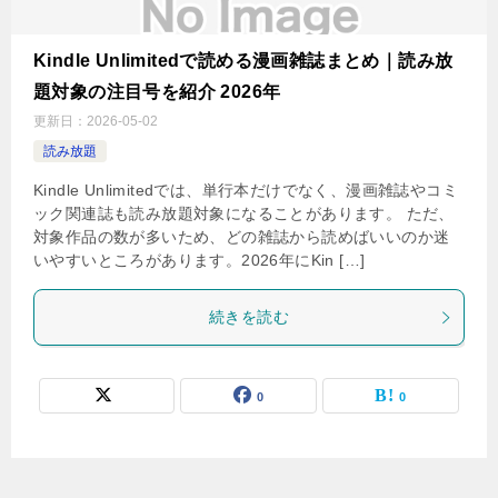
Kindle Unlimitedで読める漫画雑誌まとめ｜読み放
題対象の注目号を紹介 2026年
更新日：
2026-05-02
読み放題
Kindle Unlimitedでは、単行本だけでなく、漫画雑誌やコミ
ック関連誌も読み放題対象になることがあります。 ただ、
対象作品の数が多いため、どの雑誌から読めばいいのか迷
いやすいところがあります。2026年にKin […]
続きを読む
0
0