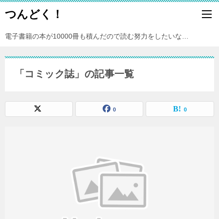
つんどく！
電子書籍の本が10000冊も積んだので読む努力をしたいな…
「コミック誌」の記事一覧
0
0