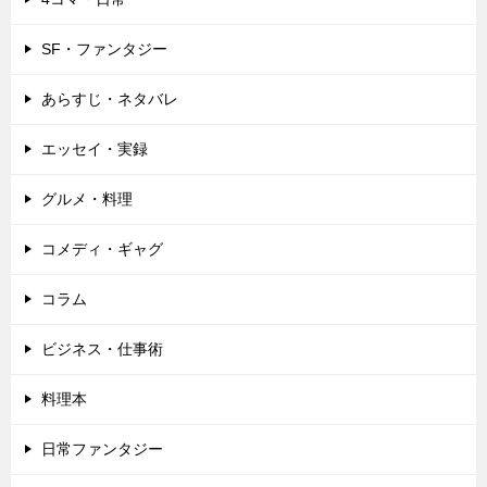
SF・ファンタジー
あらすじ・ネタバレ
エッセイ・実録
グルメ・料理
コメディ・ギャグ
コラム
ビジネス・仕事術
料理本
日常ファンタジー